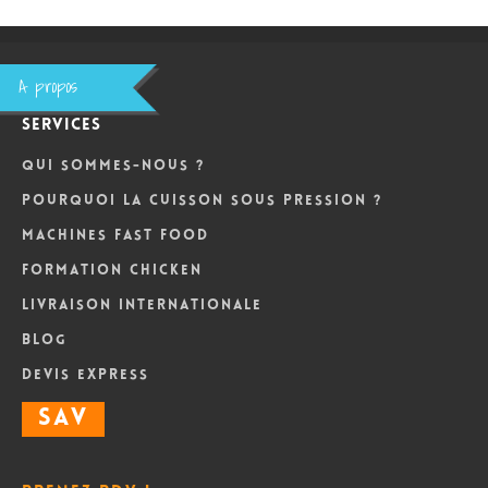
A propos
Services
Qui sommes-nous ?
Pourquoi la cuisson sous pression ?
Machines Fast Food
Formation Chicken
Livraison internationale
Blog
DEVIS Express
SAV