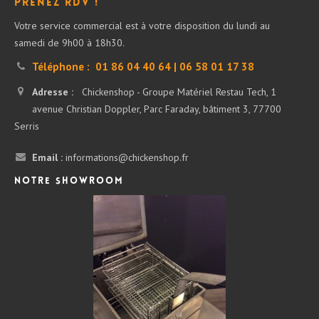
Prenez RDV !
Votre service commercial est à votre disposition du lundi au
samedi de 9h00 à 18h30.
Téléphone :
01 86 04 40 64 | 06 58 01 17 38
Adresse :
Chickenshop - Groupe Matériel Restau Tech, 1
avenue Christian Doppler, Parc Faraday, bâtiment 3, 77700
Serris
Email :
informations@chickenshop.fr
Notre showroom