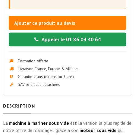
Ajouter ce produit au devis
Appeler le 01 86 04 40 64
Formation offerte
Livraison France, Europe & Afrique
Garantie 2 ans (extension 3 ans)
SAV & pièces détachées
Description
La
machine à mariner sous vide
est la version la plus rapide de
notre offre de marinage : grâce à son
moteur sous vide
qui