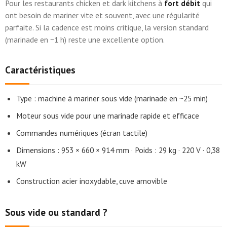
Pour les restaurants chicken et dark kitchens à
fort débit
qui
ont besoin de mariner vite et souvent, avec une régularité
parfaite. Si la cadence est moins critique, la version standard
(marinade en ~1 h) reste une excellente option.
Caractéristiques
Type : machine à mariner sous vide (marinade en ~25 min)
Moteur sous vide pour une marinade rapide et efficace
Commandes numériques (écran tactile)
Dimensions : 953 × 660 × 914 mm · Poids : 29 kg · 220 V · 0,38
kW
Construction acier inoxydable, cuve amovible
Sous vide ou standard ?