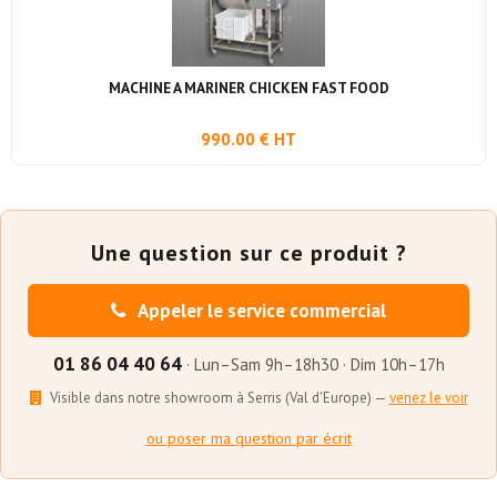
MACHINE A MARINER CHICKEN FAST FOOD
990.00 € HT
Une question sur ce produit ?
Appeler le service commercial
01 86 04 40 64
· Lun–Sam 9h–18h30 · Dim 10h–17h
Visible dans notre showroom à Serris (Val d'Europe) —
venez le voir
ou poser ma question par écrit