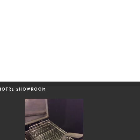
Notre showroom