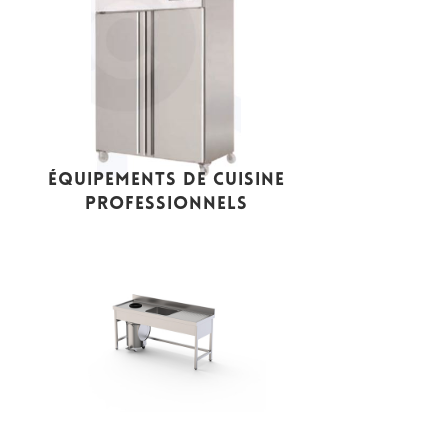
ÉQUIPEMENTS DE CUISINE
PROFESSIONNELS