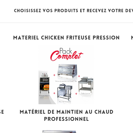
Choisissez vos produits et recevez votre Dev
MATERIEL CHICKEN FRITEUSE PRESSION
SE
MATÉRIEL DE MAINTIEN AU CHAUD
PROFESSIONNEL