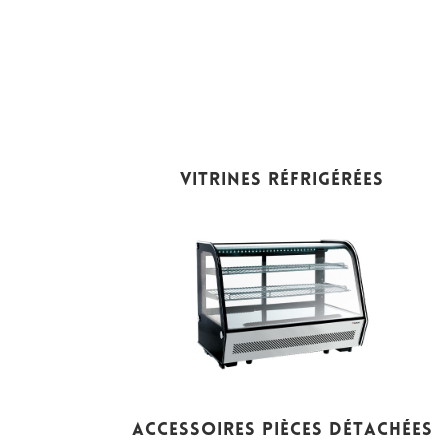
VITRINES RÉFRIGÉRÉES
ACCESSOIRES PIÈCES DÉTACHÉES