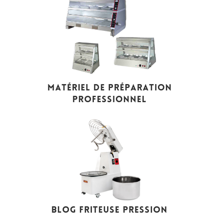
MATÉRIEL DE PRÉPARATION
PROFESSIONNEL
BLOG FRITEUSE PRESSION