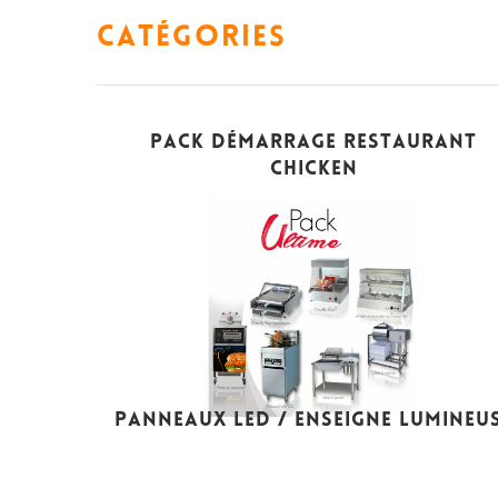
Catégories
PACK DÉMARRAGE RESTAURANT
CHICKEN
PANNEAUX LED / ENSEIGNE LUMINEU