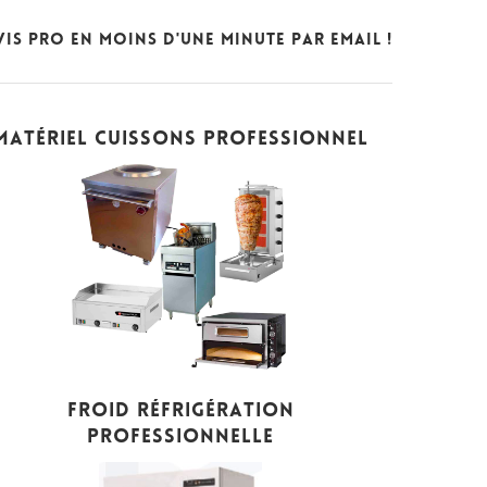
is Pro en moins d'une minute par Email !
MATÉRIEL CUISSONS PROFESSIONNEL
FROID RÉFRIGÉRATION
PROFESSIONNELLE