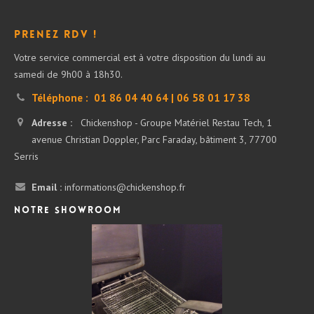
Prenez RDV !
Votre service commercial est à votre disposition du lundi au
samedi de 9h00 à 18h30.
Téléphone :
01 86 04 40 64 | 06 58 01 17 38
Adresse :
Chickenshop - Groupe Matériel Restau Tech, 1
avenue Christian Doppler, Parc Faraday, bâtiment 3, 77700
Serris
Email :
informations@chickenshop.fr
Notre showroom