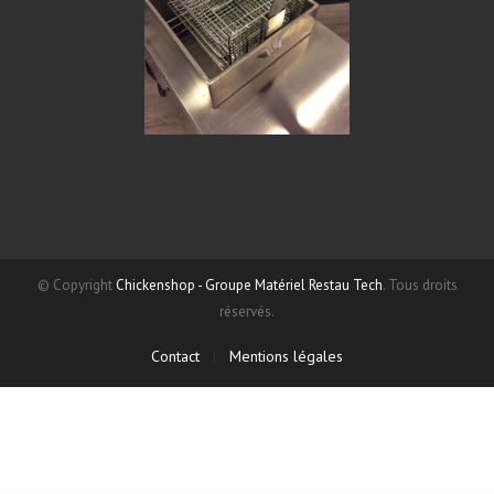
© Copyright
Chickenshop - Groupe Matériel Restau Tech
. Tous droits
réservés.
Contact
|
Mentions légales