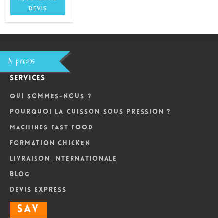
DEVIS
A propos
Services
Qui sommes-nous ?
Pourquoi la cuisson sous pression ?
Machines Fast Food
Formation Chicken
Livraison internationale
Blog
DEVIS Express
SAV