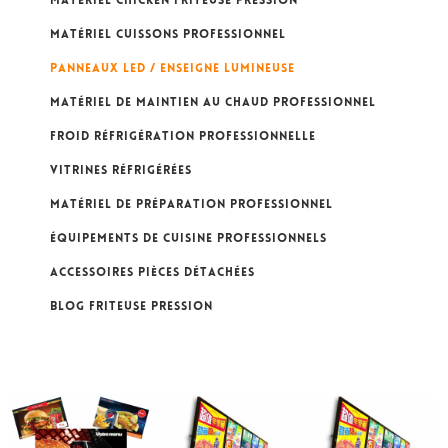
MATERIEL CHICKEN FRITEUSE PRESSION
MATÉRIEL CUISSONS PROFESSIONNEL
PANNEAUX LED / ENSEIGNE LUMINEUSE
MATÉRIEL DE MAINTIEN AU CHAUD PROFESSIONNEL
FROID RÉFRIGÉRATION PROFESSIONNELLE
VITRINES RÉFRIGÉRÉES
MATÉRIEL DE PRÉPARATION PROFESSIONNEL
ÉQUIPEMENTS DE CUISINE PROFESSIONNELS
ACCESSOIRES PIÈCES DÉTACHÉES
BLOG FRITEUSE PRESSION