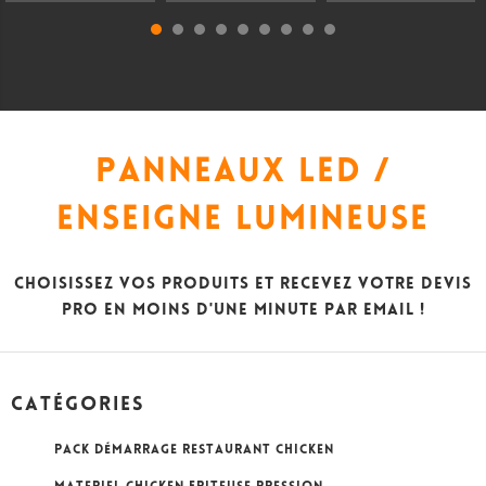
PANNEAUX LED /
ENSEIGNE LUMINEUSE
Choisissez vos produits et recevez votre Devis
Pro en moins d'une minute par Email !
Catégories
PACK DÉMARRAGE RESTAURANT CHICKEN