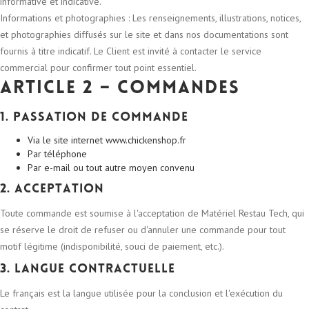
informative et indicative.
Informations et photographies : Les renseignements, illustrations, notices,
et photographies diffusés sur le site et dans nos documentations sont
fournis à titre indicatif. Le Client est invité à contacter le service
commercial pour confirmer tout point essentiel.
Article 2 – Commandes
1. Passation de commande
Via le site internet www.chickenshop.fr
Par téléphone
Par e-mail ou tout autre moyen convenu
2. Acceptation
Toute commande est soumise à l'acceptation de Matériel Restau Tech, qui
se réserve le droit de refuser ou d'annuler une commande pour tout
motif légitime (indisponibilité, souci de paiement, etc.).
3. Langue contractuelle
Le français est la langue utilisée pour la conclusion et l'exécution du