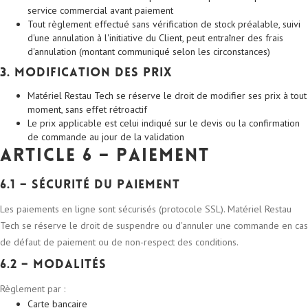
service commercial avant paiement
Tout règlement effectué sans vérification de stock préalable, suivi
d'une annulation à l'initiative du Client, peut entraîner des frais
d'annulation (montant communiqué selon les circonstances)
3. Modification des prix
Matériel Restau Tech se réserve le droit de modifier ses prix à tout
moment, sans effet rétroactif
Le prix applicable est celui indiqué sur le devis ou la confirmation
de commande au jour de la validation
Article 6 – Paiement
6.1 – Sécurité du paiement
Les paiements en ligne sont sécurisés (protocole SSL). Matériel Restau
Tech se réserve le droit de suspendre ou d'annuler une commande en cas
de défaut de paiement ou de non-respect des conditions.
6.2 – Modalités
Règlement par :
Carte bancaire