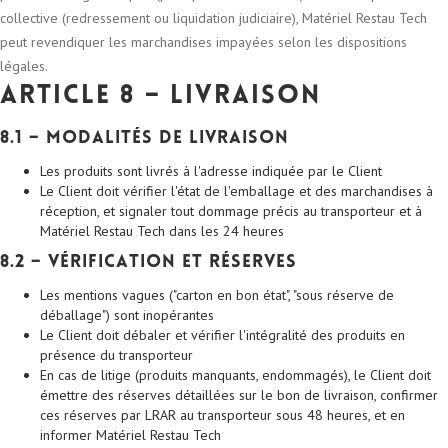
collective (redressement ou liquidation judiciaire), Matériel Restau Tech
peut revendiquer les marchandises impayées selon les dispositions
légales.
Article 8 – Livraison
8.1 – Modalités de livraison
Les produits sont livrés à l'adresse indiquée par le Client
Le Client doit vérifier l'état de l'emballage et des marchandises à
réception, et signaler tout dommage précis au transporteur et à
Matériel Restau Tech dans les 24 heures
8.2 – Vérification et réserves
Les mentions vagues ("carton en bon état", "sous réserve de
déballage") sont inopérantes
Le Client doit débaler et vérifier l'intégralité des produits en
présence du transporteur
En cas de litige (produits manquants, endommagés), le Client doit
émettre des réserves détaillées sur le bon de livraison, confirmer
ces réserves par LRAR au transporteur sous 48 heures, et en
informer Matériel Restau Tech