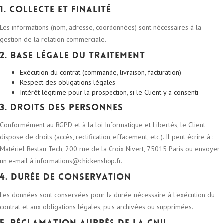
1. Collecte et finalité
Les informations (nom, adresse, coordonnées) sont nécessaires à la
gestion de la relation commerciale.
2. Base légale du traitement
Exécution du contrat (commande, livraison, facturation)
Respect des obligations légales
Intérêt légitime pour la prospection, si le Client y a consenti
3. Droits des personnes
Conformément au RGPD et à la loi Informatique et Libertés, le Client
dispose de droits (accès, rectification, effacement, etc.). Il peut écrire à :
Matériel Restau Tech, 200 rue de la Croix Nivert, 75015 Paris ou envoyer
un e-mail à informations@chickenshop.fr.
4. Durée de conservation
Les données sont conservées pour la durée nécessaire à l'exécution du
contrat et aux obligations légales, puis archivées ou supprimées.