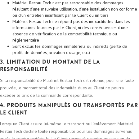
Matériel Restau Tech n'est pas responsable des dommages
résultant d'une mauvaise utilisation, d'une installation non conforme
ou d'un entretien insuffisant par le Client ou un tiers
Matériel Restau Tech ne répond pas des inexactitudes dans les
informations fournies par le Client, ni des conséquences d'une
absence de vérification de la compatibilité technique ou
réglementaire
Sont exclus les dommages immatériels ou indirects (perte de
profit, de données, privation d'usage, etc.)
3. Limitation du montant de la
responsabilité
Si la responsabilité de Matériel Restau Tech est retenue, pour une faute
prouvée, le montant total des indemnités dues au Client ne pourra
excéder le prix de la commande correspondante.
4. Produits manipulés ou transportés par
le Client
Lorsqu'un Client assure lui-même le transport ou l'enlèvement, Matériel
Restau Tech décline toute responsabilité pour les dommages survenus
après la remise matérielle. Le Client reconnaît prendre possession du