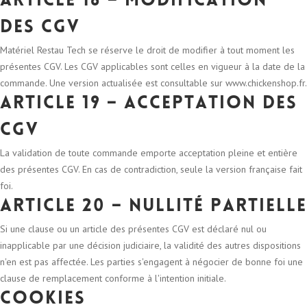
Article 18 – Modification
des CGV
Matériel Restau Tech se réserve le droit de modifier à tout moment les
présentes CGV. Les CGV applicables sont celles en vigueur à la date de la
commande. Une version actualisée est consultable sur www.chickenshop.fr.
Article 19 – Acceptation des
CGV
La validation de toute commande emporte acceptation pleine et entière
des présentes CGV. En cas de contradiction, seule la version française fait
foi.
Article 20 – Nullité partielle
Si une clause ou un article des présentes CGV est déclaré nul ou
inapplicable par une décision judiciaire, la validité des autres dispositions
n'en est pas affectée. Les parties s'engagent à négocier de bonne foi une
clause de remplacement conforme à l'intention initiale.
Cookies