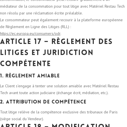
médiateur de la consommation pour tout litige avec Matériel Restau Tech
non résolu par une réclamation écrite préalable.
Le consommateur peut également recourir à la plateforme européenne
de Règlement en Ligne des Litiges (RLL) :
https://ec.europa.eu/consumers/odr
.
Article 17 – Règlement des
litiges et juridiction
compétente
1. Règlement amiable
Le Client s'engage à tenter une solution amiable avec Matériel Restau
Tech avant toute action judiciaire (échange écrit, médiation, etc.).
2. Attribution de compétence
Tout litige relève de la compétence exclusive des tribunaux de Paris
(siège social du Vendeur).