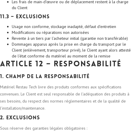
Les frais de main-d'œuvre ou de déplacement restent à la charge
du Client
11.3 – Exclusions
Usage non conforme, stockage inadapté, défaut d'entretien
Modifications ou réparations non autorisées
Revente à un tiers par l'acheteur initial (garantie non transférable)
Dommages apparus après la prise en charge du transport par le
Client (enlèvement, transporteur privé), le Client ayant alors attesté
de l'état conforme du matériel au moment de la remise
Article 12 – Responsabilité
1. Champ de la responsabilité
Matériel Restau Tech livre des produits conformes aux spécifications
convenues. Le Client est seul responsable de l'adéquation des produits à
ses besoins, du respect des normes réglementaires et de la qualité de
l'installation/maintenance.
2. Exclusions
Sous réserve des garanties légales obligatoires :