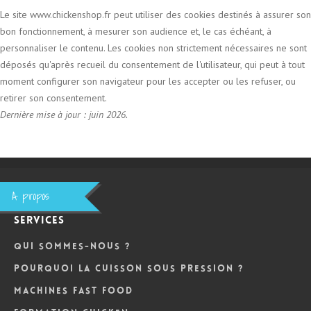
Le site www.chickenshop.fr peut utiliser des cookies destinés à assurer son
bon fonctionnement, à mesurer son audience et, le cas échéant, à
personnaliser le contenu. Les cookies non strictement nécessaires ne sont
déposés qu'après recueil du consentement de l'utilisateur, qui peut à tout
moment configurer son navigateur pour les accepter ou les refuser, ou
retirer son consentement.
Dernière mise à jour : juin 2026.
A propos
Services
Qui sommes-nous ?
Pourquoi la cuisson sous pression ?
Machines Fast Food