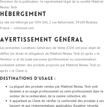
Directeur de la publication : le représentant légal de la société Matériel
Restau Tech
Hébergement
Le site est hébergé par OVH SAS, 2 rue Kellermann, 59100 Roubaix,
France — ovhcloud.com.
AVERTISSEMENT GÉNÉRAL
Les présentes Conditions Générales de Vente (CGV) ont pour objet de
définir les droits et obligations de Matériel Restau Tech (ci-après « le
Vendeur ») et de toute personne (professionnel ou consommateur)
souhaitant acheter des produits proposés par Matériel Restau Tech (ci-
après « le Client »).
Destinations d'usage :
La plupart des produits vendus par Matériel Restau Tech sont
destinés à un usage professionnel ou semi-professionnel dans le
secteur de la restauration, de la cuisine collective, etc.
Il appartient au Client de vérifier la conformité des produits à ses
besoins et aux réglementations applicables (hygiène, sécurité,