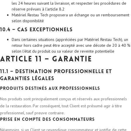
les 24 heures suivant la livraison, et respecter les procédures de
réserve prévues à l'article 8.2
Matériel Restau Tech proposera un échange ou un remboursement
selon disponibilité
10.4 – Cas exceptionnels
Dans certaines situations (appréciées par Matériel Restau Tech), un
retour hors cadre peut être accepté avec une décote de 20 à 40 %
selon l'état du produit ou sa valeur de revente potentielle
Article 11 – Garantie
11.1 – Destination professionnelle et
garanties légales
Produits destinés aux professionnels
Nos produits sont principalement conçus et réservés aux professionnels
de la restauration. Par conséquent, tout Client est présumé agir à titre
professionnel, sauf preuve contraire.
Prise en compte des consommateurs
Néanmoins, si un Client se revendique consommateur et justifie de cette