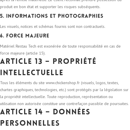
produit en bon état et supporter les risques subséquents.
5. Informations et photographies
Les visuels, notices et schémas fournis sont non contractuels.
6. Force majeure
Matériel Restau Tech est exonérée de toute responsabilité en cas de
force majeure (article 15).
Article 13 – Propriété
intellectuelle
Tous les éléments du site www.chickenshop.fr (visuels, logos, textes,
chartes graphiques, technologies, etc.) sont protégés par la législation sur
la propriété intellectuelle. Toute reproduction, représentation ou
utilisation non autorisée constitue une contrefaçon passible de poursuites.
Article 14 – Données
personnelles