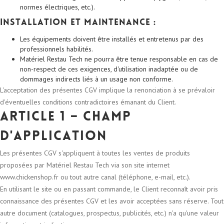
normes électriques, etc.).
Installation et maintenance :
Les équipements doivent être installés et entretenus par des
professionnels habilités.
Matériel Restau Tech ne pourra être tenue responsable en cas de
non-respect de ces exigences, d'utilisation inadaptée ou de
dommages indirects liés à un usage non conforme.
L'acceptation des présentes CGV implique la renonciation à se prévaloir
d'éventuelles conditions contradictoires émanant du Client.
Article 1 – Champ
d'application
Les présentes CGV s'appliquent à toutes les ventes de produits
proposées par Matériel Restau Tech via son site internet
www.chickenshop.fr ou tout autre canal (téléphone, e-mail, etc.).
En utilisant le site ou en passant commande, le Client reconnaît avoir pris
connaissance des présentes CGV et les avoir acceptées sans réserve. Tout
autre document (catalogues, prospectus, publicités, etc.) n'a qu'une valeur