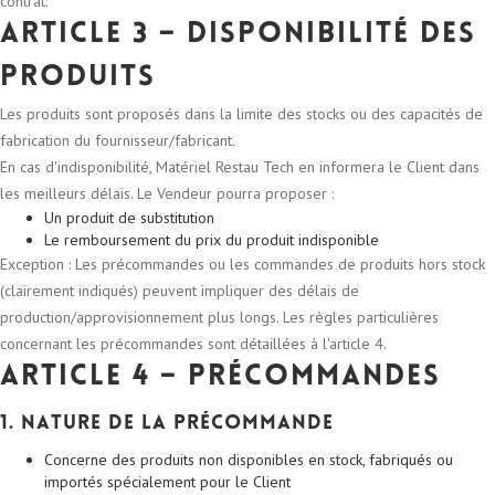
contrat.
Article 3 – Disponibilité des
produits
Les produits sont proposés dans la limite des stocks ou des capacités de
fabrication du fournisseur/fabricant.
En cas d'indisponibilité, Matériel Restau Tech en informera le Client dans
les meilleurs délais. Le Vendeur pourra proposer :
Un produit de substitution
Le remboursement du prix du produit indisponible
Exception : Les précommandes ou les commandes de produits hors stock
(clairement indiqués) peuvent impliquer des délais de
production/approvisionnement plus longs. Les règles particulières
concernant les précommandes sont détaillées à l'article 4.
Article 4 – Précommandes
1. Nature de la précommande
Concerne des produits non disponibles en stock, fabriqués ou
importés spécialement pour le Client