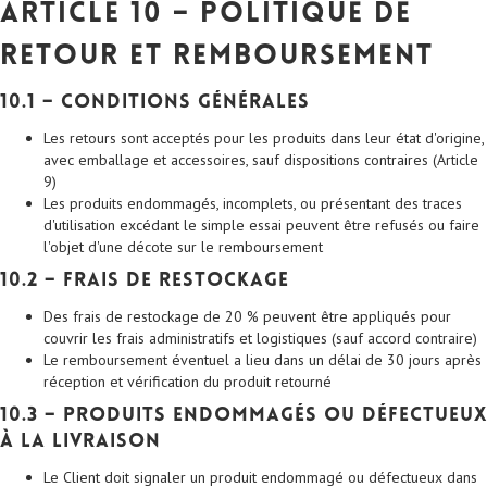
Article 10 – Politique de
Retour et Remboursement
10.1 – Conditions générales
Les retours sont acceptés pour les produits dans leur état d'origine,
avec emballage et accessoires, sauf dispositions contraires (Article
9)
Les produits endommagés, incomplets, ou présentant des traces
d'utilisation excédant le simple essai peuvent être refusés ou faire
l'objet d'une décote sur le remboursement
10.2 – Frais de restockage
Des frais de restockage de 20 % peuvent être appliqués pour
couvrir les frais administratifs et logistiques (sauf accord contraire)
Le remboursement éventuel a lieu dans un délai de 30 jours après
réception et vérification du produit retourné
10.3 – Produits endommagés ou défectueux
à la livraison
Le Client doit signaler un produit endommagé ou défectueux dans