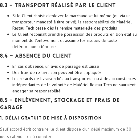
8.3 – Transport réalisé par le Client
Si le Client choisit d'enlever la marchandise lui-même (ou via un
transporteur mandaté à titre privé), la responsabilité de Matériel
Restau Tech cesse dès la remise matérielle des produits
Le Client reconnaît prendre possession des produits en bon état au
moment de l'enlèvement et assume les risques de toute
détérioration ultérieure
8.4 – Absence du Client
En cas d'absence, un avis de passage est laissé
Des frais de re-livraison peuvent être appliqués
Les retards de livraison liés au transporteur ou à des circonstances
indépendantes de la volonté de Matériel Restau Tech ne sauraient
engager sa responsabilité
8.5 – Enlèvement, stockage et frais de
garage
1. Délai gratuit de mise à disposition
Sauf accord écrit contraire, le client dispose d'un délai maximum de 30
jours calendaires à compter :