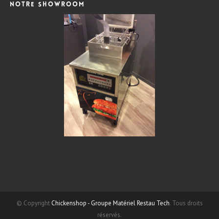
Notre showroom
© Copyright
Chickenshop - Groupe Matériel Restau Tech
. Tous droits
réservés.