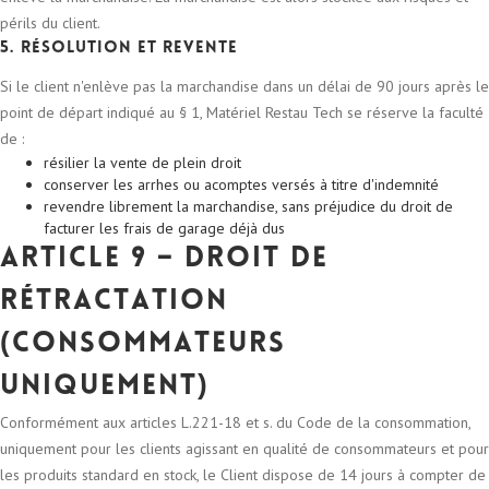
périls du client.
5. Résolution et revente
Si le client n'enlève pas la marchandise dans un délai de 90 jours après le
point de départ indiqué au § 1, Matériel Restau Tech se réserve la faculté
de :
résilier la vente de plein droit
conserver les arrhes ou acomptes versés à titre d'indemnité
revendre librement la marchandise, sans préjudice du droit de
facturer les frais de garage déjà dus
Article 9 – Droit de
rétractation
(consommateurs
uniquement)
Conformément aux articles L.221-18 et s. du Code de la consommation,
uniquement pour les clients agissant en qualité de consommateurs et pour
les produits standard en stock, le Client dispose de 14 jours à compter de