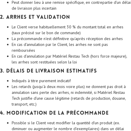
Peut donner lieu à une remise spécifique, en contrepartie d'un délai
de livraison plus incertain
2. Arrhes et validation
Le Client verse habituellement 30 % du montant total en arrhes
(taux précisé sur le bon de commande)
La précommande n'est définitive qu'après réception des arrhes
En cas d'annulation par le Client, les arrhes ne sont pas
remboursées
En cas d'annulation par Matériel Restau Tech (hors force majeure),
les arrhes sont restituées selon la loi
3. Délais de livraison estimatifs
Indiqués à titre purement indicatif
Les retards (jusqu'à deux mois voire plus) ne donnent pas droit à
annulation sans perte des arrhes, ni indemnité, si Matériel Restau
Tech justifie d'une cause légitime (retards de production, douane,
transport, etc.)
4. Modification de la précommande
Possible si le Client veut modifier la quantité d'un produit (ex.
diminuer ou augmenter le nombre d'exemplaires) dans un délai