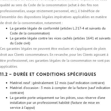
qualité au sens du Code de la consommation (achat à des fins non
professionnelles, usage strictement personnel, etc.), il bénéficie de
l'ensemble des dispositions légales impératives applicables en matière
de droit de la consommation, notamment :
La garantie légale de conformité (articles L.217-4 et suivants du
Code de la consommation)
La garantie légale contre les vices cachés (articles 1641 et suivants
du Code civil)
Ces garanties légales ne peuvent être exclues et s'appliquent de plein
droit aux Clients consommateurs. En revanche, pour les Clients agissant à
titre professionnel, ces garanties légales de la consommation ne sont pas
applicables.
11.2 – Durée et conditions spécifiques
Matériel neuf : généralement 12 mois (sauf indication contraire)
Matériel d'occasion : 3 mois à compter de la facture (sauf indication
contraire)
La garantie porte uniquement sur les pièces, sous réserve d'une
installation par un professionnel habilité (facture de mise en
service à l'appui)