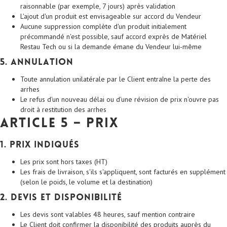
raisonnable (par exemple, 7 jours) après validation
L'ajout d'un produit est envisageable sur accord du Vendeur
Aucune suppression complète d'un produit initialement
précommandé n'est possible, sauf accord exprès de Matériel
Restau Tech ou si la demande émane du Vendeur lui-même
5. Annulation
Toute annulation unilatérale par le Client entraîne la perte des
arrhes
Le refus d'un nouveau délai ou d'une révision de prix n'ouvre pas
droit à restitution des arrhes
Article 5 – Prix
1. Prix indiqués
Les prix sont hors taxes (HT)
Les frais de livraison, s'ils s'appliquent, sont facturés en supplément
(selon le poids, le volume et la destination)
2. Devis et disponibilité
Les devis sont valables 48 heures, sauf mention contraire
Le Client doit confirmer la disponibilité des produits auprès du