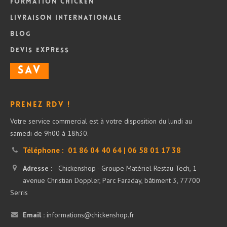
Formation Chicken
Livraison internationale
Blog
DEVIS Express
SAV
Prenez RDV !
Votre service commercial est à votre disposition du lundi au
samedi de 9h00 à 18h30.
Téléphone :
01 86 04 40 64 | 06 58 01 17 38
Adresse :
Chickenshop - Groupe Matériel Restau Tech, 1
avenue Christian Doppler, Parc Faraday, bâtiment 3, 77700
Serris
Email :
informations@chickenshop.fr