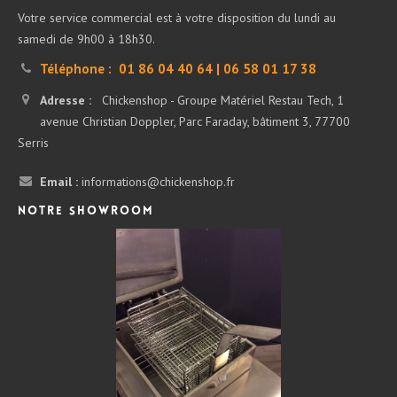
Votre service commercial est à votre disposition du lundi au
samedi de 9h00 à 18h30.
Téléphone :
01 86 04 40 64 | 06 58 01 17 38
Adresse :
Chickenshop - Groupe Matériel Restau Tech, 1
avenue Christian Doppler, Parc Faraday, bâtiment 3, 77700
Serris
Email :
informations@chickenshop.fr
Notre showroom