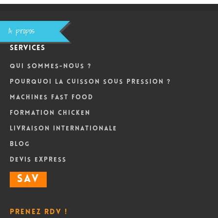
A propos
Services
Qui sommes-nous ?
Pourquoi la cuisson sous pression ?
Machines Fast Food
Formation Chicken
Livraison internationale
Blog
DEVIS Express
SAV
Prenez RDV !