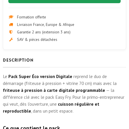
Formation offerte
Livraison France, Europe & Afrique
Garantie 2 ans (extension 3 ans)
SAV & pièces détachées
Description
Le
Pack Super Éco version Digitale
reprend le duo de
démarrage (friteuse à pression + vitrine 70 cm) mais avec la
friteuse à pression à carte digitale programmable
— la
différence clé avec le pack Easy Fry. Pour le primo-entrepreneur
qui veut, dès l'ouverture, une
cuisson régulière et
reproductible
, dans un petit espace.
Ce que contient le pack