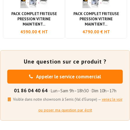
PACK COMPLET FRITEUSE
PACK COMPLET FRITEUSE
PRESSION VITRINE
PRESSION VITRINE
MAINTIENT...
MAINTIENT...
4590.00 € HT
4790.00 € HT
Une question sur ce produit ?
Appeler le service commercial
01 86 04 40 64
· Lun–Sam 9h–18h30 · Dim 10h–17h
Visible dans notre showroom à Serris (Val d'Europe) —
venez le voir
ou poser ma question par écrit