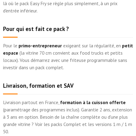
là où le pack Easy Fry se règle plus simplement, à un prix
d'entrée inférieur.
Pour qui est fait ce pack ?
Pour le
primo-entrepreneur
exigeant sur la régularité, en
petit
espace
(la vitrine 70 cm convient aux food trucks et petits
locaux). Vous démarrez avec une friteuse programmable sans
investir dans un pack complet.
Livraison, formation et SAV
Livraison partout en France,
formation à la cuisson offerte
(paramétrage des programmes inclus). Garantie 2 ans, extension
à 3 ans en option. Besoin de la chaîne complète ou d'une plus
grande vitrine ? Voir les packs Complet et les versions 1 m / 1 m
50.