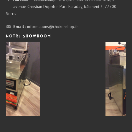
avenue Christian Doppler, Parc Faraday, bâtiment 3, 77700
Serris
Email :
informations@chickenshop.fr
Notre showroom