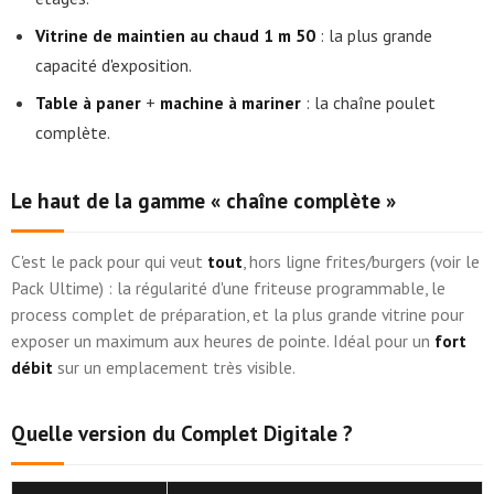
Vitrine de maintien au chaud 1 m 50
: la plus grande
capacité d'exposition.
Table à paner
+
machine à mariner
: la chaîne poulet
complète.
Le haut de la gamme « chaîne complète »
C'est le pack pour qui veut
tout
, hors ligne frites/burgers (voir le
Pack Ultime) : la régularité d'une friteuse programmable, le
process complet de préparation, et la plus grande vitrine pour
exposer un maximum aux heures de pointe. Idéal pour un
fort
débit
sur un emplacement très visible.
Quelle version du Complet Digitale ?