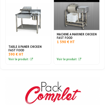
MACHINE A MARINER CHICKEN
FAST FOOD
1 590 € HT
TABLE À PANER CHICKEN
FAST FOOD
590 € HT
Voir le produit
Voir le produit