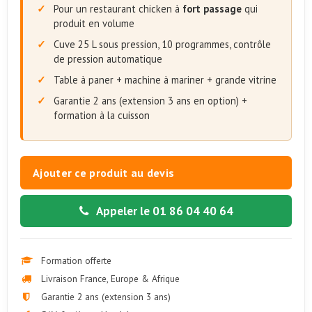
Pour un restaurant chicken à
fort passage
qui
produit en volume
Cuve 25 L sous pression, 10 programmes, contrôle
de pression automatique
Table à paner + machine à mariner + grande vitrine
Garantie 2 ans (extension 3 ans en option) +
formation à la cuisson
Ajouter ce produit au devis
Appeler le 01 86 04 40 64
Formation offerte
Livraison France, Europe & Afrique
Garantie 2 ans (extension 3 ans)