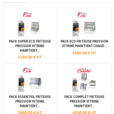
PACK SUPER ECO FRITEUSE
PACK ECO FRITEUSE PRESSION
PRESSION VITRINE
VITRINE MAINTIENT CHAUD...
MAINTIENT...
3480.00 € HT
3280.00 € HT
PACK ESSENTIEL FRITEUSE
PACK COMPLET FRITEUSE
PRESSION VITRINE
PRESSION VITRINE
MAINTIENT...
MAINTIENT...
3880.00 € HT
4590.00 € HT