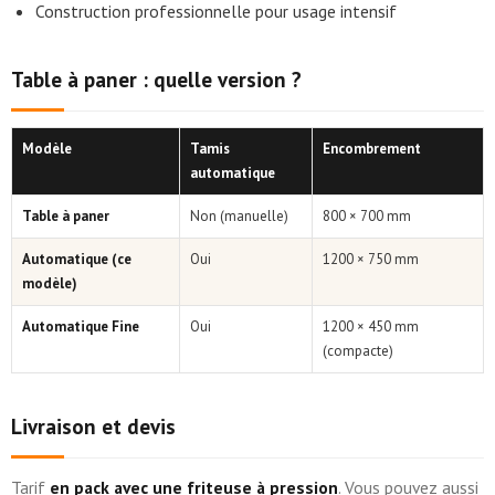
Construction professionnelle pour usage intensif
Table à paner : quelle version ?
Modèle
Tamis
Encombrement
automatique
Table à paner
Non (manuelle)
800 × 700 mm
Automatique (ce
Oui
1200 × 750 mm
modèle)
Automatique Fine
Oui
1200 × 450 mm
(compacte)
Livraison et devis
Tarif
en pack avec une friteuse à pression
. Vous pouvez aussi