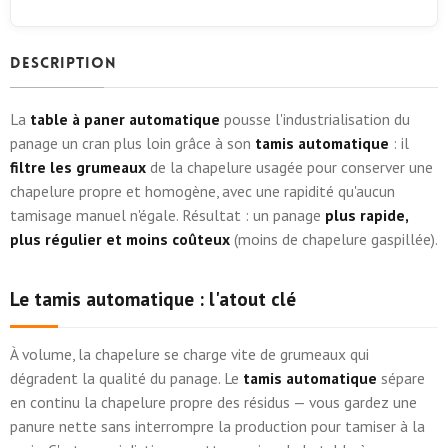
Description
La
table à paner automatique
pousse l'industrialisation du
panage un cran plus loin grâce à son
tamis automatique
: il
filtre les grumeaux
de la chapelure usagée pour conserver une
chapelure propre et homogène, avec une rapidité qu'aucun
tamisage manuel n'égale. Résultat : un panage
plus rapide,
plus régulier et moins coûteux
(moins de chapelure gaspillée).
Le tamis automatique : l'atout clé
À volume, la chapelure se charge vite de grumeaux qui
dégradent la qualité du panage. Le
tamis automatique
sépare
en continu la chapelure propre des résidus — vous gardez une
panure nette sans interrompre la production pour tamiser à la