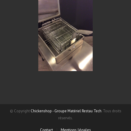
© Copyright
Chickenshop - Groupe Matériel Restau Tech
. Tous droits
réservés.
Contact
|
Mentions légales