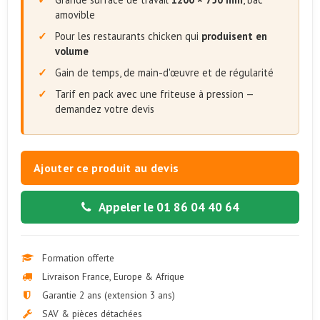
amovible
Pour les restaurants chicken qui
produisent en
volume
Gain de temps, de main-d'œuvre et de régularité
Tarif en pack avec une friteuse à pression —
demandez votre devis
Ajouter ce produit au devis
Appeler le 01 86 04 40 64
Formation offerte
Livraison France, Europe & Afrique
Garantie 2 ans (extension 3 ans)
SAV & pièces détachées