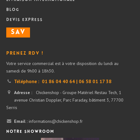
Blog
DEVIS Express
SAV
Prenez RDV !
Votre service commercial est à votre disposition du lundi au
samedi de 9h00 à 18h30.
Téléphone :
01 86 04 40 64 | 06 58 01 17 38
Adresse :
Chickenshop - Groupe Matériel Restau Tech, 1
avenue Christian Doppler, Parc Faraday, bâtiment 3, 77700
Serris
Email :
informations@chickenshop.fr
Notre showroom